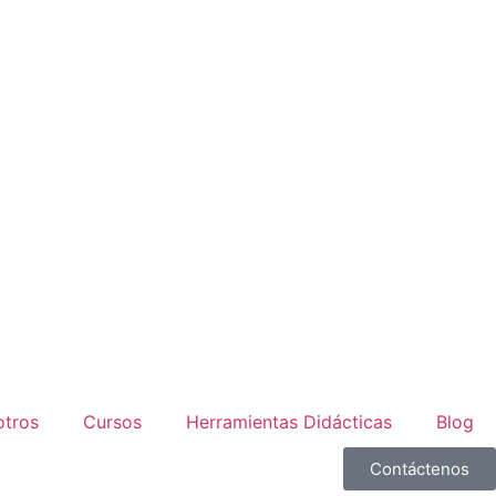
otros
Cursos
Herramientas Didácticas
Blog
Contáctenos