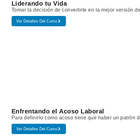
Liderando tu Vida
Tomar la decisión de convertirte en la mejor versión d
Ver Detalles Del Curso
Enfrentando el Acoso Laboral
Para definirlo como acoso tiene que haber un patrón
Ver Detalles Del Curso