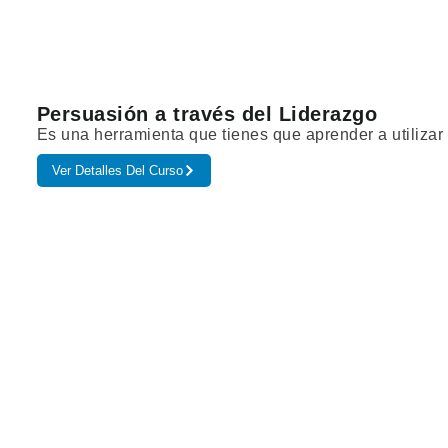
Persuasión a través del Liderazgo
Es una herramienta que tienes que aprender a utiliza
Ver Detalles Del Curso