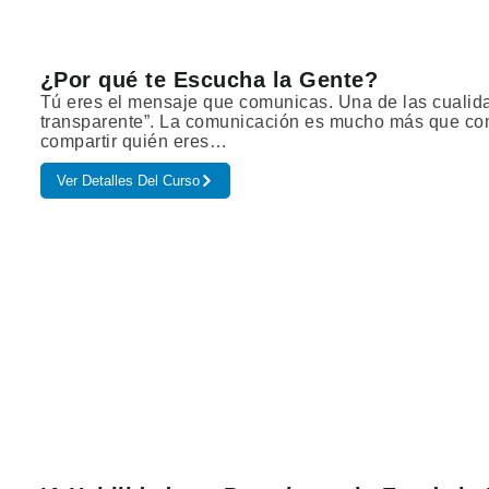
¿Por qué te Escucha la Gente?
Tú eres el mensaje que comunicas. Una de las cualida
transparente”. La comunicación es mucho más que comp
compartir quién eres…
Ver Detalles Del Curso