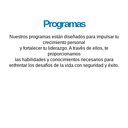
Programas
Nuestros programas están diseñados para impulsar tu
crecimiento personal
y fortalecer tu liderazgo. A través de ellos, te
proporcionamos
las habilidades y conocimientos necesarios para
enfrentar los desafíos de la vida con seguridad y éxito.