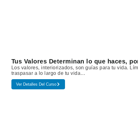
Tus Valores Determinan lo que haces, po
Los valores, interiorizados, son guías para tu vida. L
traspasar a lo largo de tu vida…
Ver Detalles Del Curso