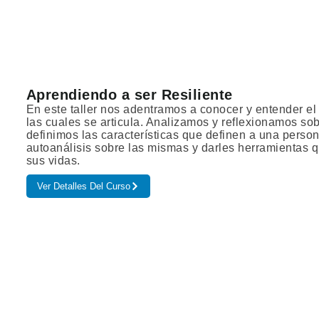
Aprendiendo a ser Resiliente
En este taller nos adentramos a conocer y entender el
las cuales se articula. Analizamos y reflexionamos sobr
definimos las características que definen a una person
autoanálisis sobre las mismas y darles herramientas qu
sus vidas.
Ver Detalles Del Curso