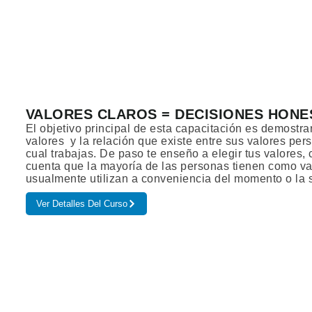
VALORES CLAROS = DECISIONES HONE
El objetivo principal de esta capacitación es demostra
valores y la relación que existe entre sus valores per
cual trabajas. De paso te enseño a elegir tus valores
cuenta que la mayoría de las personas tienen como va
usualmente utilizan a conveniencia del momento o la s
Ver Detalles Del Curso