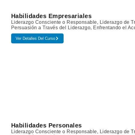
Habilidades Empresariales
Liderazgo Consciente o Responsable, Liderazgo de Tr
Persuasión a Través del Liderazgo, Enfrentando el Ac
Ver Detalles Del Curso
Habilidades Personales
Liderazgo Consciente o Responsable, Liderazgo de Tr