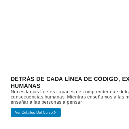
DETRÁS DE CADA LÍNEA DE CÓDIGO, E
HUMANAS
Necesitamos líderes capaces de comprender que detrá
consecuencias humanas. Mientras enseñamos a las m
enseñar a las personas a pensar.
Ver Detalles Del Curso