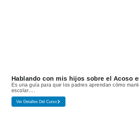
Hablando con mis hijos sobre el Acoso e
Es una guía para que los padres aprendan cómo manten
escolar….
Ver Detalles Del Curso