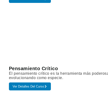
Pensamiento Crítico
El pensamiento crítico es la herramienta más podero
evolucionando como especie.
Ver Detalles Del Curso