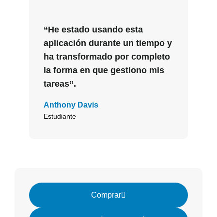
“He estado usando esta
aplicación durante un tiempo y
ha transformado por completo
la forma en que gestiono mis
tareas”.
Anthony Davis
Estudiante
Comprar