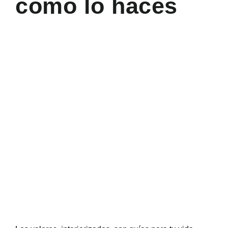
cómo lo haces