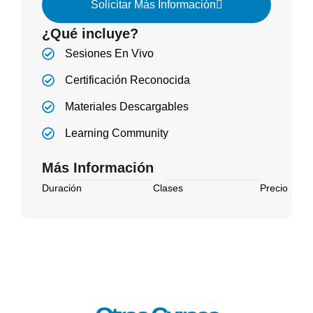
Solicitar Más Información
¿Qué incluye?
Sesiones En Vivo
Certificación Reconocida
Materiales Descargables
Learning Community
Más Información
Duración
Clases
Precio