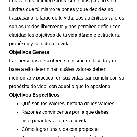
Los valores, interiorizados, son guías para tu vida.
Límites que tú mismo te pones y que decides no
traspasar a lo largo de tu vida. Los auténticos valores
son asumidos libremente y nos permiten definir con
claridad los objetivos de tu vida dándole estructura,
propósito y sentido a tu vida.
Objetivos General
Las personas descubren su misión en la vida y en
base a ello determinan cuáles valores deben
incorporar y practicar en sus vidas par cumplir con su
propósito de vida, con aquello que lo apasiona.
Objetivos Específicos
Qué son los valores, historia de los valores
Razones convincentes por la que debes
incorporar los valores a tu vida.
Cómo lograr una vida con propósito