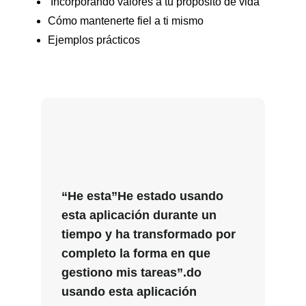
Incorporando valores a tu propósito de vida
Cómo mantenerte fiel a ti mismo
Ejemplos prácticos
“He esta”He estado usando
esta aplicación durante un
tiempo y ha transformado por
completo la forma en que
gestiono mis tareas”.do
usando esta aplicación