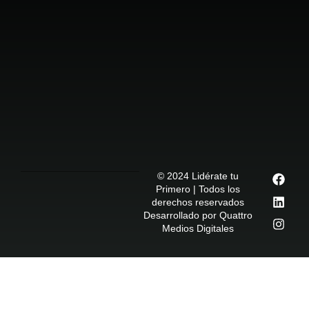
© 2024 Lidérate tu
Primero | Todos los
derechos reservados
Desarrollado por Quattro
Medios Digitales