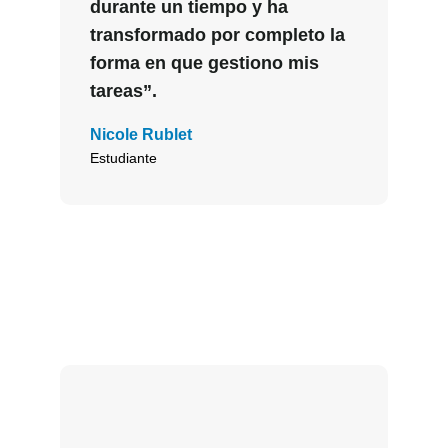
durante un tiempo y ha
transformado por completo la
forma en que gestiono mis
tareas”.
Nicole Rublet
Estudiante