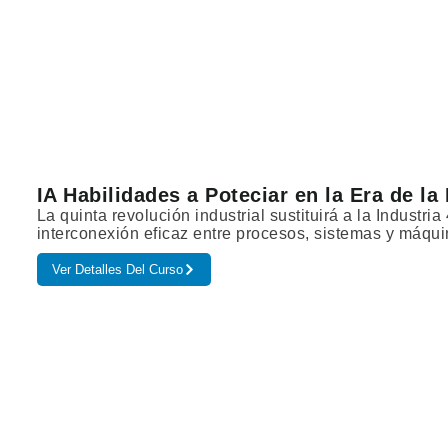
IA Habilidades a Poteciar en la Era de la I
La quinta revolución industrial sustituirá a la Industri
interconexión eficaz entre procesos, sistemas y máq
Ver Detalles Del Curso